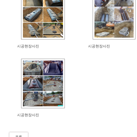
시공현장사진
시공현장사진
시공현장사진